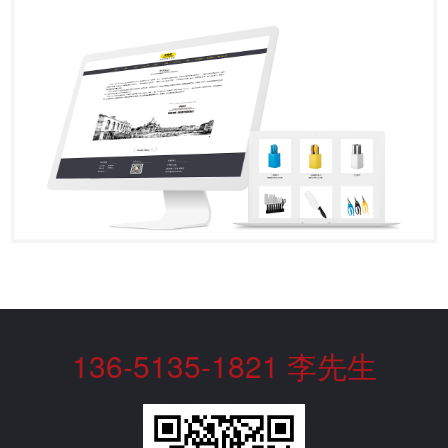
136-5135-1821 李先生