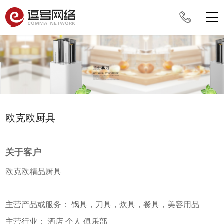
欧克欧厨具
关于客户
欧克欧精品厨具
主营产品或服务： 锅具，刀具，炊具，餐具，美容用品
主营行业： 酒店 个人 俱乐部