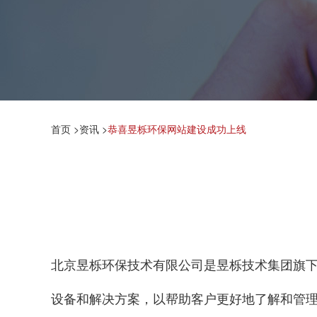
首页
>
资讯
>
恭喜昱栎环保网站建设成功上线
北京昱栎环保技术有限公司是昱栎技术集团旗
设备和解决方案，以帮助客户更好地了解和管