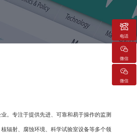
电话
微信
微信
企业。专注于提供先进、可靠和易于操作的监测
、核辐射、腐蚀环境、科学试验室设备等多个领