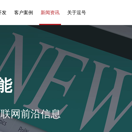
开发
客户案例
新闻资讯
关于逗号
能
互联网前沿信息