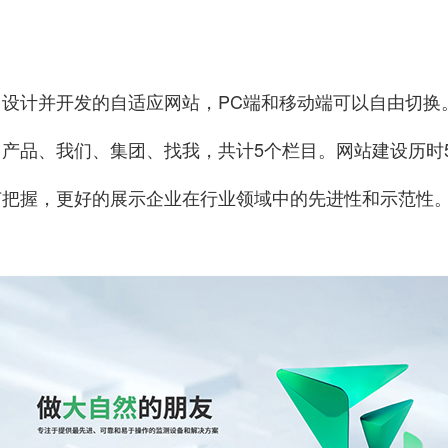
。
设计并开发的自适应网站，PC端和移动端可以自由切换
产品、我们、集团、找我，共计5个栏目。网站建设历时
节把握，更好的展示企业在行业领域中的先进性和示范性