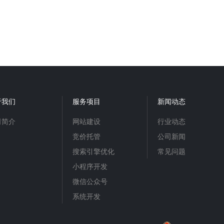
于我们
服务项目
新闻动态
司简介
网站建设
行业动态
竞价托管
公司新闻
搜索引擎优化
常见问题
小程序开发
微信公众号
系统开发