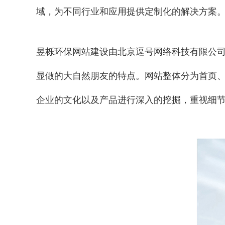
域，为不同行业和应用提供定制化的解决方案
昱栎环保网站建设由北京逗号网络科技有限公司
显做的大自然朋友的特点。网站整体分为首页、
企业的文化以及产品进行深入的挖掘，重视细