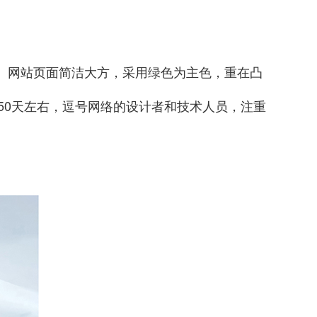
。网站页面简洁大方，采用绿色为主色，重在凸
50天左右，逗号网络的设计者和技术人员，注重
。