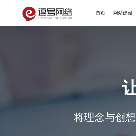
首页
网站建设
将理念与创想