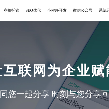
竞价托管
SEO优化
小程序开发
微信公众号
系统
让互联网为企业赋
同您一起分享 时刻与您分享